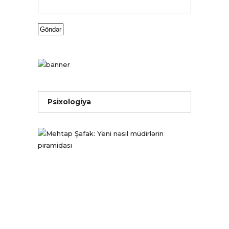
Psixologiya