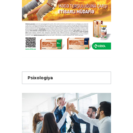
Psixologiya