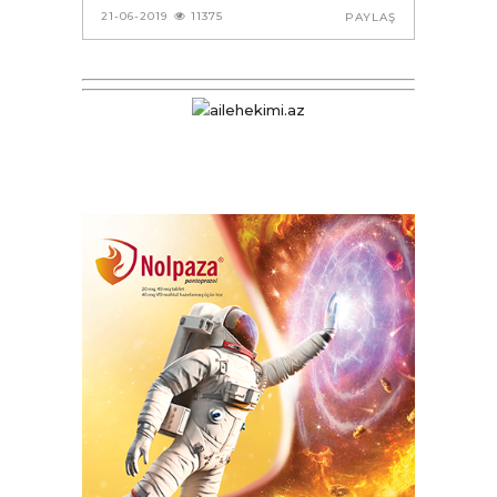
21-06-2019
11375
PAYLAŞ