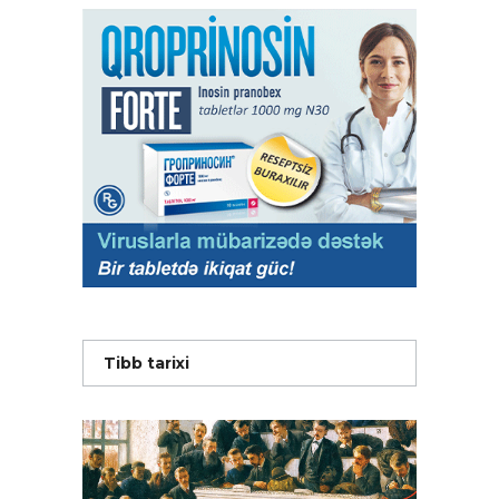
Tibb tarixi