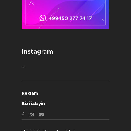
Instagram
…
Reklam
Bizi izləyin