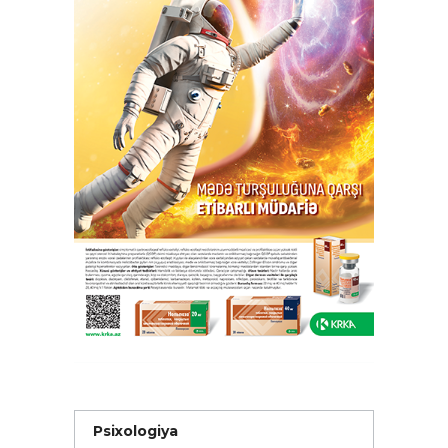
Psixologiya